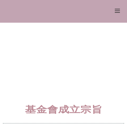
基金會成立宗旨